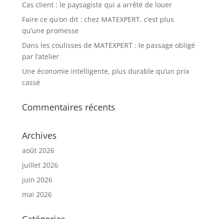
Cas client : le paysagiste qui a arrêté de louer
Faire ce qu’on dit : chez MATEXPERT, c’est plus
qu’une promesse
Dans les coulisses de MATEXPERT : le passage obligé
par l’atelier
Une économie intelligente, plus durable qu’un prix
cassé
Commentaires récents
Archives
août 2026
juillet 2026
juin 2026
mai 2026