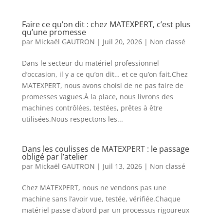
Faire ce qu’on dit : chez MATEXPERT, c’est plus
qu’une promesse
par
Mickaël GAUTRON
|
Juil 20, 2026
|
Non classé
Dans le secteur du matériel professionnel
d’occasion, il y a ce qu’on dit… et ce qu’on fait.Chez
MATEXPERT, nous avons choisi de ne pas faire de
promesses vagues.À la place, nous livrons des
machines contrôlées, testées, prêtes à être
utilisées.Nous respectons les...
Dans les coulisses de MATEXPERT : le passage
obligé par l’atelier
par
Mickaël GAUTRON
|
Juil 13, 2026
|
Non classé
Chez MATEXPERT, nous ne vendons pas une
machine sans l’avoir vue, testée, vérifiée.Chaque
matériel passe d’abord par un processus rigoureux