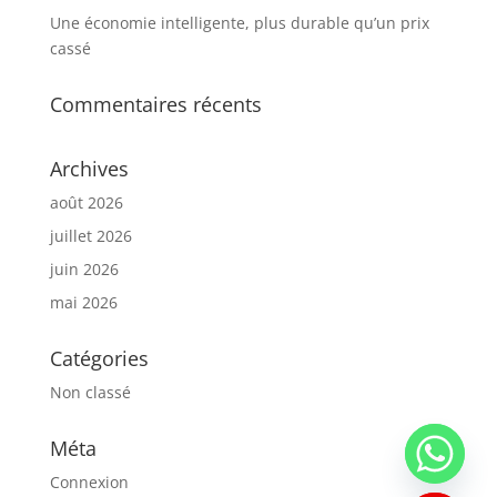
Une économie intelligente, plus durable qu’un prix
cassé
Commentaires récents
Archives
août 2026
juillet 2026
juin 2026
mai 2026
Catégories
Non classé
Méta
Connexion