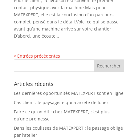
Pour le client, la livraison est souvent le premier
contact physique avec la machine.Mais pour
MATEXPERT, elle est la conclusion d’un parcours
complet, pensé dans le détail.Voici ce qui se passe
avant qu’une machine arrive sur votre chantier :
D’abord, une écoute...
« Entrées précédentes
Articles récents
Les dernières opportunités MATEXPERT sont en ligne
Cas client : le paysagiste qui a arrêté de louer
Faire ce qu’on dit : chez MATEXPERT, c’est plus
qu’une promesse
Dans les coulisses de MATEXPERT : le passage obligé
par l’atelier