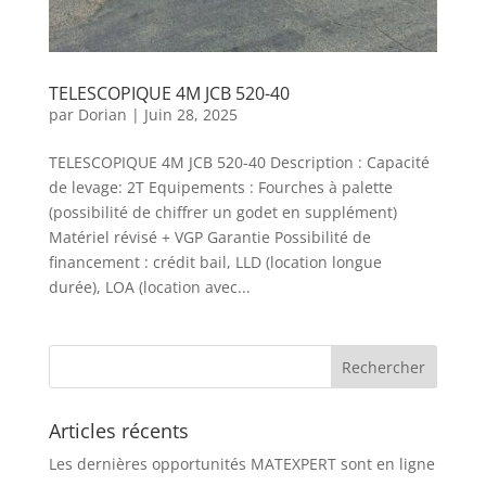
TELESCOPIQUE 4M JCB 520-40
par
Dorian
|
Juin 28, 2025
TELESCOPIQUE 4M JCB 520-40 Description : Capacité
de levage: 2T Equipements : Fourches à palette
(possibilité de chiffrer un godet en supplément)
Matériel révisé + VGP Garantie Possibilité de
financement : crédit bail, LLD (location longue
durée), LOA (location avec...
Articles récents
Les dernières opportunités MATEXPERT sont en ligne