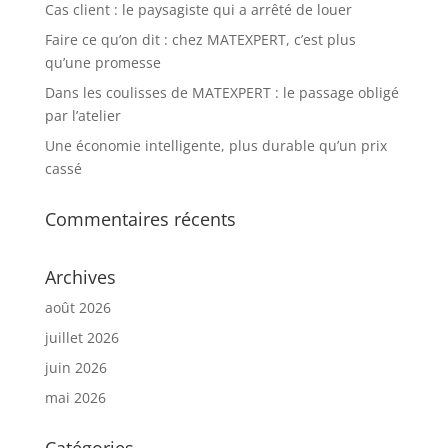
Cas client : le paysagiste qui a arrêté de louer
Faire ce qu’on dit : chez MATEXPERT, c’est plus
qu’une promesse
Dans les coulisses de MATEXPERT : le passage obligé
par l’atelier
Une économie intelligente, plus durable qu’un prix
cassé
Commentaires récents
Archives
août 2026
juillet 2026
juin 2026
mai 2026