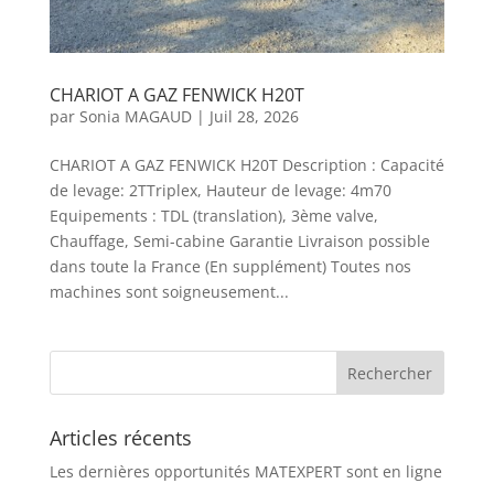
CHARIOT A GAZ FENWICK H20T
par
Sonia MAGAUD
|
Juil 28, 2026
CHARIOT A GAZ FENWICK H20T Description : Capacité
de levage: 2TTriplex, Hauteur de levage: 4m70
Equipements : TDL (translation), 3ème valve,
Chauffage, Semi-cabine Garantie Livraison possible
dans toute la France (En supplément) Toutes nos
machines sont soigneusement...
Articles récents
Les dernières opportunités MATEXPERT sont en ligne