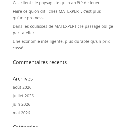
Cas client : le paysagiste qui a arrêté de louer
Faire ce qu’on dit : chez MATEXPERT, c’est plus
qu’une promesse
Dans les coulisses de MATEXPERT : le passage obligé
par l’atelier
Une économie intelligente, plus durable qu’un prix
cassé
Commentaires récents
Archives
août 2026
juillet 2026
juin 2026
mai 2026