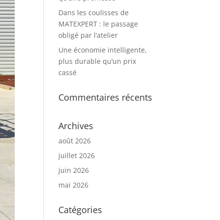
Dans les coulisses de
MATEXPERT : le passage
obligé par l’atelier
Une économie intelligente,
plus durable qu’un prix
cassé
Commentaires récents
Archives
août 2026
juillet 2026
juin 2026
mai 2026
Catégories