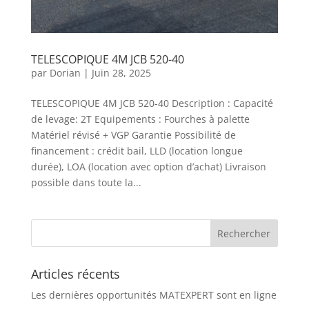
TELESCOPIQUE 4M JCB 520-40
par
Dorian
|
Juin 28, 2025
TELESCOPIQUE 4M JCB 520-40 Description : Capacité
de levage: 2T Equipements : Fourches à palette
Matériel révisé + VGP Garantie Possibilité de
financement : crédit bail, LLD (location longue
durée), LOA (location avec option d’achat) Livraison
possible dans toute la...
Articles récents
Les dernières opportunités MATEXPERT sont en ligne