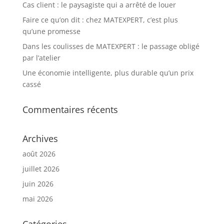
Cas client : le paysagiste qui a arrêté de louer
Faire ce qu’on dit : chez MATEXPERT, c’est plus
qu’une promesse
Dans les coulisses de MATEXPERT : le passage obligé
par l’atelier
Une économie intelligente, plus durable qu’un prix
cassé
Commentaires récents
Archives
août 2026
juillet 2026
juin 2026
mai 2026