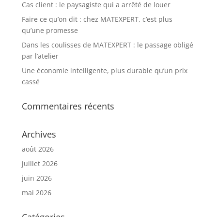
Cas client : le paysagiste qui a arrêté de louer
Faire ce qu’on dit : chez MATEXPERT, c’est plus
qu’une promesse
Dans les coulisses de MATEXPERT : le passage obligé
par l’atelier
Une économie intelligente, plus durable qu’un prix
cassé
Commentaires récents
Archives
août 2026
juillet 2026
juin 2026
mai 2026