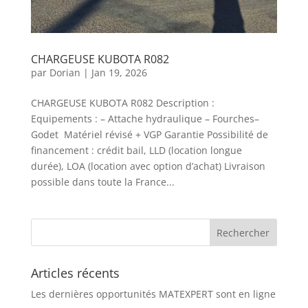
CHARGEUSE KUBOTA R082
par
Dorian
|
Jan 19, 2026
CHARGEUSE KUBOTA R082 Description :
Equipements : – Attache hydraulique – Fourches–
Godet Matériel révisé + VGP Garantie Possibilité de
financement : crédit bail, LLD (location longue
durée), LOA (location avec option d’achat) Livraison
possible dans toute la France...
Articles récents
Les dernières opportunités MATEXPERT sont en ligne