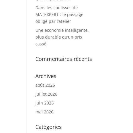
Dans les coulisses de
MATEXPERT : le passage
obligé par l’atelier
Une économie intelligente,
plus durable qu’un prix
cassé
Commentaires récents
Archives
août 2026
juillet 2026
juin 2026
mai 2026
Catégories