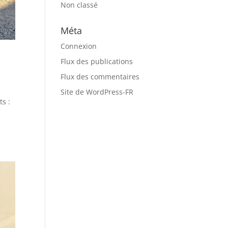
Non classé
Méta
Connexion
Flux des publications
Flux des commentaires
Site de WordPress-FR
s :