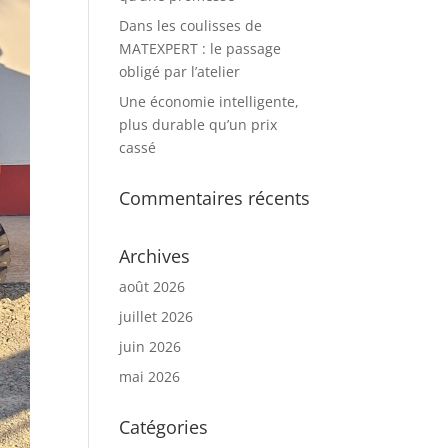
Dans les coulisses de
MATEXPERT : le passage
obligé par l’atelier
Une économie intelligente,
plus durable qu’un prix
cassé
Commentaires récents
Archives
août 2026
juillet 2026
juin 2026
mai 2026
Catégories