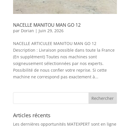
NACELLE MANITOU MAN GO 12
par
Dorian
|
Juin 29, 2026
NACELLE ARTICULEE MANITOU MAN GO 12
Description : Livraison possible dans toute la France
(En supplément) Toutes nos machines sont
soigneusement sélectionnées par nos experts.
Possibilité de nous confier votre reprise. Si cette
machine ne correspond pas exactement à...
Articles récents
Les dernières opportunités MATEXPERT sont en ligne