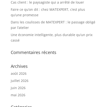
Cas client : le paysagiste qui a arrêté de louer
Faire ce qu’on dit : chez MATEXPERT, c’est plus
qu’une promesse
Dans les coulisses de MATEXPERT : le passage obligé
par l’atelier
Une économie intelligente, plus durable qu’un prix
cassé
Commentaires récents
Archives
août 2026
juillet 2026
juin 2026
mai 2026