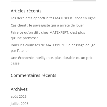
Articles récents
Les dernières opportunités MATEXPERT sont en ligne
Cas client : le paysagiste qui a arrêté de louer
Faire ce qu’on dit : chez MATEXPERT, c’est plus
qu’une promesse
Dans les coulisses de MATEXPERT : le passage obligé
par l’atelier
Une économie intelligente, plus durable qu’un prix
cassé
Commentaires récents
Archives
août 2026
juillet 2026