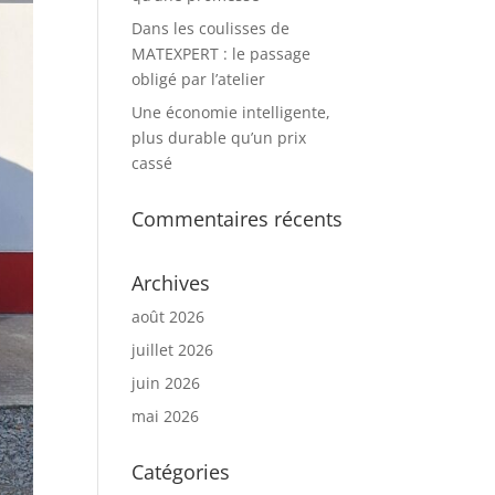
Dans les coulisses de
MATEXPERT : le passage
obligé par l’atelier
Une économie intelligente,
plus durable qu’un prix
cassé
Commentaires récents
Archives
août 2026
juillet 2026
juin 2026
mai 2026
Catégories